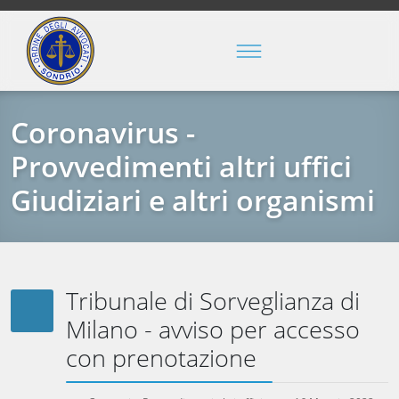
Coronavirus -
Provvedimenti altri uffici
Giudiziari e altri organismi
Tribunale di Sorveglianza di
Milano - avviso per accesso
con prenotazione