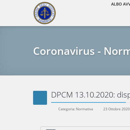
ALBO AV
Coronavirus - Nor
DPCM 13.10.2020: disp
Categoria:
Normativa
23 Ottobre 2020