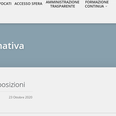
AMMINISTRAZIONE
FORMAZIONE
VOCATI
ACCESSO SFERA
TRASPARENTE
CONTINUA
mativa
osizioni
23 Ottobre 2020