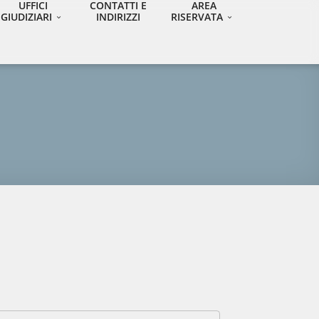
UFFICI
CONTATTI E
AREA
GIUDIZIARI
INDIRIZZI
RISERVATA