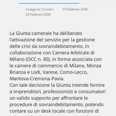
Categoria:
Circolari
23 Febbraio 2026
23 Febbraio 2026
La Giunta camerale ha deliberato
l’attivazione del servizio per la gestione
delle crisi da sovraindebitamento, in
collaborazione con Camera Arbitrale di
Milano (OCC n. 80), in forma associata con
le camere di commercio di Milano, Monza
Brianza e Lodi, Varese, Como-Lecco,
Mantova-Cremona-Pavia.
Con tale decisione la Giunta intende fornire
a imprenditori, professionisti e consumatori
un valido supporto per affrontare le
procedure di sovraindebitamento, potendo
contare su un desk locale con funzioni di