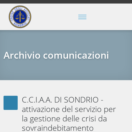
Archivio comunicazioni
C.C.I.A.A. DI SONDRIO -
attivazione del servizio per
la gestione delle crisi da
sovraindebitamento